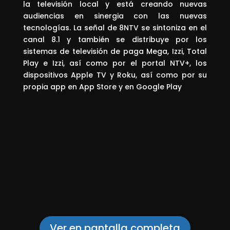
la televisión local y está creando nuevas
audiencias en sinergia con las nuevas
tecnologías. La señal de 8NTV se sintoniza en el
canal 8.1 y también se distribuye por los
sistemas de televisión de paga Mega, Izzi, Total
Play e Izzi, así como por el portal NTV+, los
dispositivos Apple TV y Roku, así como por su
propia app en App Store y en Google Play
Ver en pantalla completa