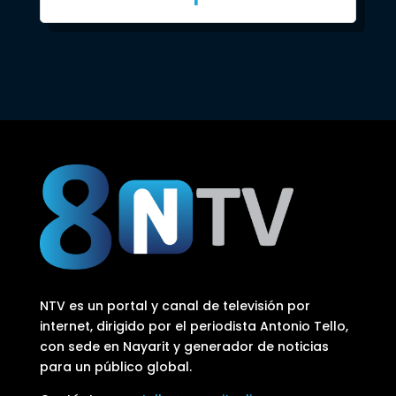
NTV es un portal y canal de televisión por
internet, dirigido por el periodista Antonio Tello,
con sede en Nayarit y generador de noticias
para un público global.