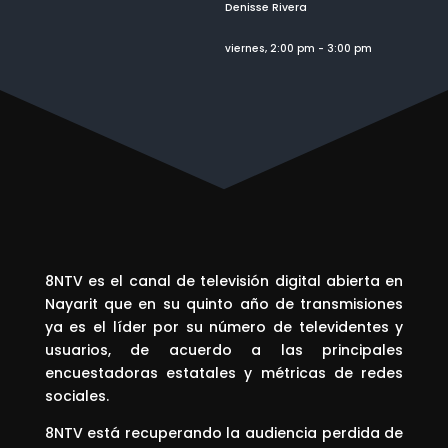
Denisse Rivera
viernes, 2:00 pm
-
3:00 pm
8NTV es el canal de televisión digital abierta en
Nayarit que en su quinto año de transmisiones
ya es el líder por su número de televidentes y
usuarios, de acuerdo a las principales
encuestadoras estatales y métricas de redes
sociales.
8NTV está recuperando la audiencia perdida de