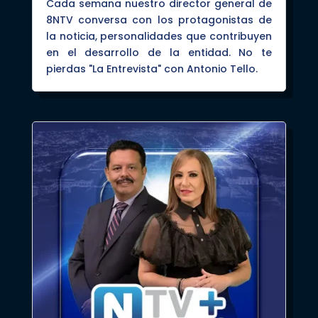
Cada semana nuestro director general de
8NTV conversa con los protagonistas de
la noticia, personalidades que contribuyen
en el desarrollo de la entidad. No te
pierdas "La Entrevista" con Antonio Tello.