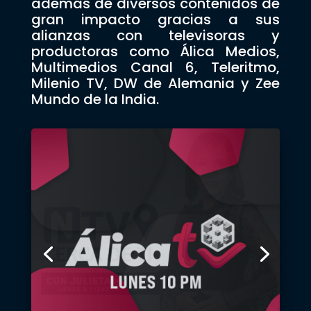
además de diversos contenidos de
gran impacto gracias a sus
alianzas con televisoras y
productoras como Álica Medios,
Multimedios Canal 6, Teleritmo,
Milenio TV, DW de Alemania y Zee
Mundo de la India.