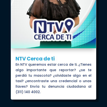
NTV Cerca de ti
En NTV queremos estar cerca de ti. ¿Tienes
algo importante que reportar? ¿se te
perdió tu mascota? ¿olvidaste algo en el
taxi? ¿encontraste una credencial o unas
llaves? Envía tu denuncia ciudadana al
(311) 140 4002.