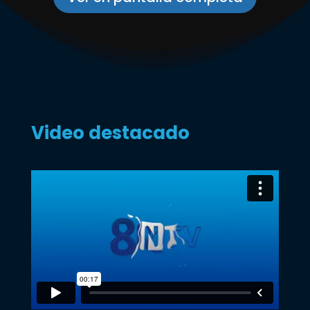
Video destacado