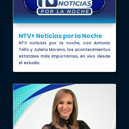
NTV+ Noticias por la Noche
NTV noticias por la noche, con Antonio
Tello y Julieta Moreno, los acontecimientos
estatales más importantes, en vivo desde
el estudio.