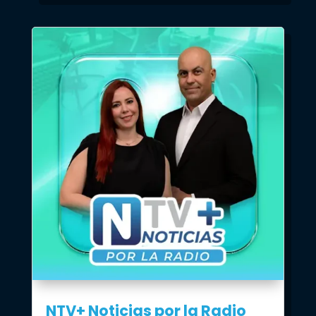
NTV+ Noticias por la Radio