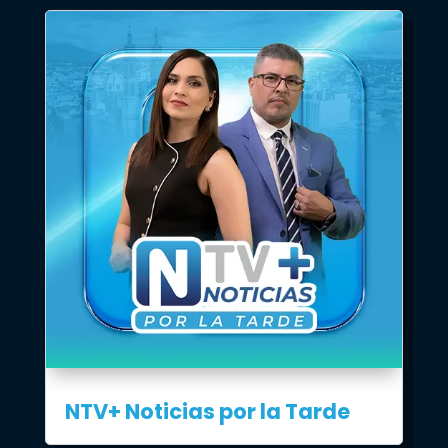
NTV+ Noticias por la Tarde