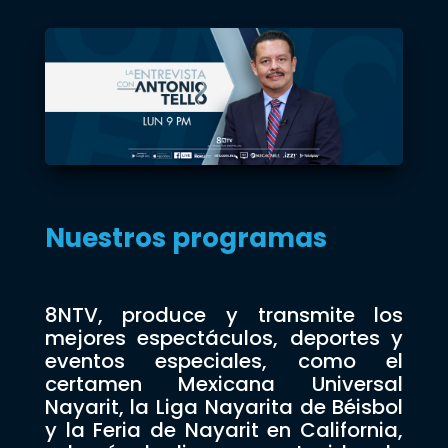
Nuestros programas
8NTV, produce y transmite los
mejores espectáculos, deportes y
eventos especiales, como el
certamen Mexicana Universal
Nayarit, la Liga Nayarita de Béisbol
y la Feria de Nayarit en California,